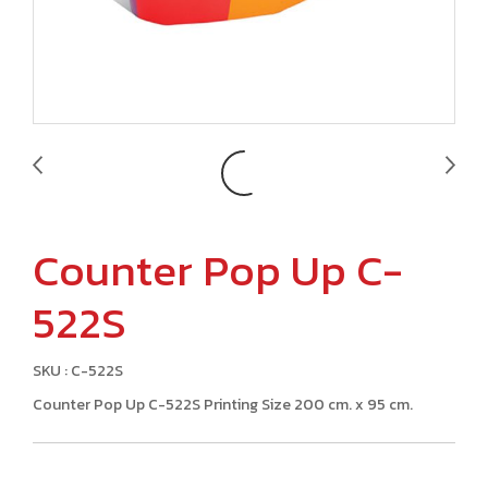
Counter Pop Up C-
522S
SKU : C-522S
Counter Pop Up C-522S Printing Size 200 cm. x 95 cm.