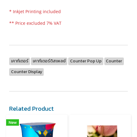
* Inkjet Printing included
** Price excluded 7% VAT
เคาท์เตอร์
เคาท์เตอร์ดิสเพลย์
Counter Pop Up
Counter
Counter Display
Related Product
New