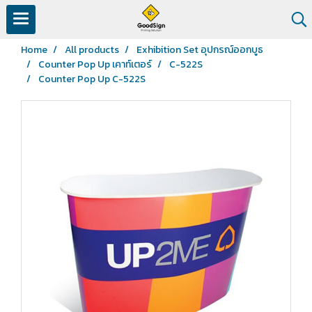
Home
All products
Exhibition Set อุปกรณ์ออกบูธ
Counter Pop Up เคาท์เตอร์
C-522S
Counter Pop Up C-522S