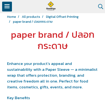
Home
All products
Digital Offset Printing
paper brand / ปลอกกระดาษ
paper brand / ปลอก
กระดาษ
Enhance your product’s appeal and
sustainability with a Paper Sleeve — a minimalist
wrap that offers protection, branding, and
creative freedom all in one. Perfect for food
items, cosmetics, gifts, events, and more.
Key Benefits