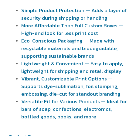
Simple Product Protection — Adds a layer of
security during shipping or handling
More Affordable Than Full Custom Boxes —
High-end look for less print cost
Eco-Conscious Packaging — Made with
recyclable materials and biodegradable,
supporting sustainable brands
Lightweight & Convenient — Easy to apply,
lightweight for shipping and retail display
Vibrant, Customizable Print Options —
Supports dye-sublimation, foil stamping,
embossing, die-cut for standout branding
Versatile Fit for Various Products — Ideal for
bars of soap, confections, electronics,
bottled goods, books, and more