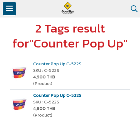
2 Tags result
for"Counter Pop Up"
Counter Pop Up C-522S
SKU : C-522S
4,900 THB
(Product)
Counter Pop Up C-522S
SKU : C-522S
4,900 THB
(Product)