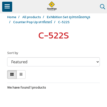
Home
All products
Exhibition Set อุปกรณ์ออกบูธ
Counter Pop Up เคาท์เตอร์
C-522S
C-522S
Sort by
We have found 1 products