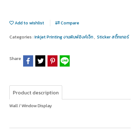
Add to wishlist
Compare
Categories :
Inkjet Printing งานพิมพ์อิงค์เจ็ท
,
Sticker สติ๊กเกอร์
Share
Product description
Wall / Window Display