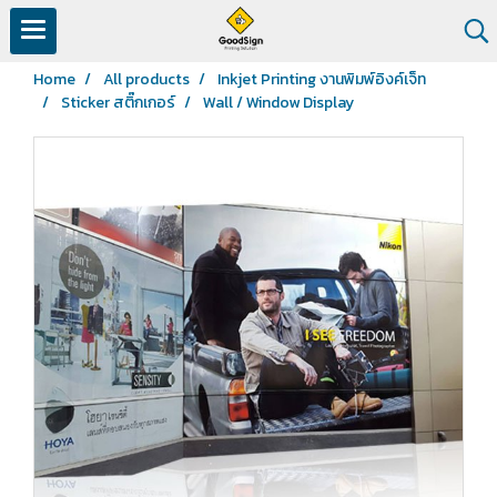
Home
All products
Inkjet Printing งานพิมพ์อิงค์เจ็ท
Sticker สติ๊กเกอร์
Wall / Window Display