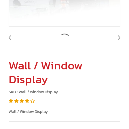
Wall / Window
Display
SKU : Wall / Window Display
Wall / Window Display