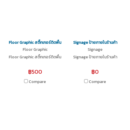
Floor Graphic สติ๊กเกอร์ติดพื้น
Signage ป้ายภายในร้านค้า
Floor Graphic
Signage
Floor Graphic สติ๊กเกอร์ติดพื้น
Signage ป้ายภายในร้านค้า
฿500
฿0
Compare
Compare