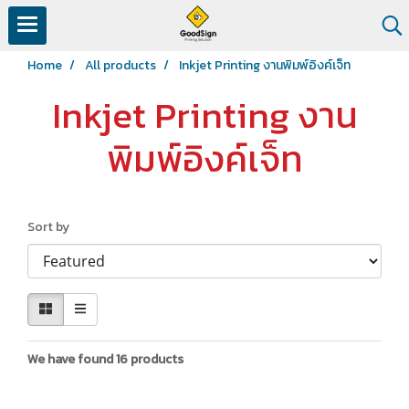
Home
All products
Inkjet Printing งานพิมพ์อิงค์เจ็ท
Inkjet Printing งาน
พิมพ์อิงค์เจ็ท
Sort by
We have found 16 products