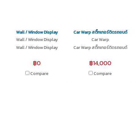
Wall / Window Display
Car Warp สติ๊กเกอร์ติดรถยนต์
Wall / Window Display
Car Warp
Wall / Window Display
Car Warp สติ๊กเกอร์ติดรถยนต์
฿0
฿14,000
Compare
Compare