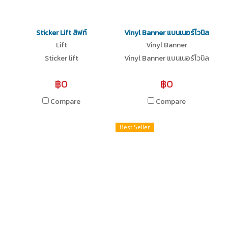
Sticker Lift ลิฟท์
Vinyl Banner แบนเนอร์ไวนิล
Lift
Vinyl Banner
Sticker lift
Vinyl Banner แบนเนอร์ไวนิล
฿0
฿0
Compare
Compare
Best Seller