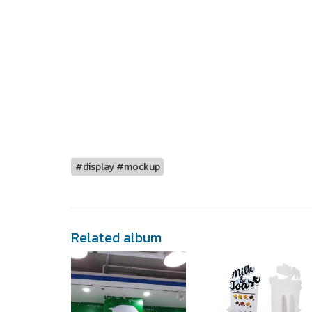
#display #mockup
Related album