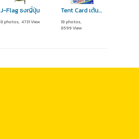
J-Flag ธงญี่ปุ่น
Tent Card เต้นท์การ์ด
8 photos, 4731 View
18 photos,
8599 View