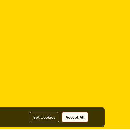
Set Cookies
Accept All