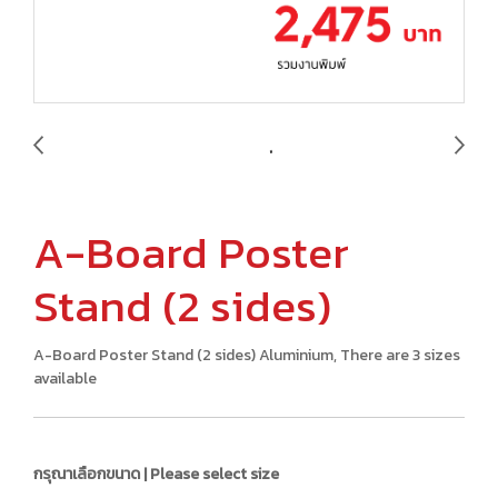
A-Board Poster
Stand (2 sides)
A-Board Poster Stand (2 sides) Aluminium, There are 3 sizes
available
กรุณาเลือกขนาด | Please select size