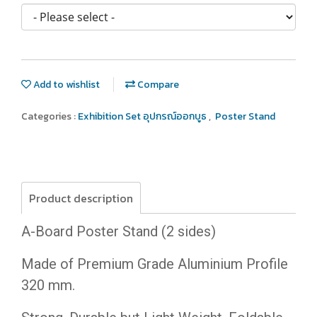
Add to wishlist
Compare
Categories :
Exhibition Set อุปกรณ์ออกบูธ
,
Poster Stand
Product description
A-Board Poster Stand (2 sides)
Made of Premium Grade Aluminium Profile
320 mm.