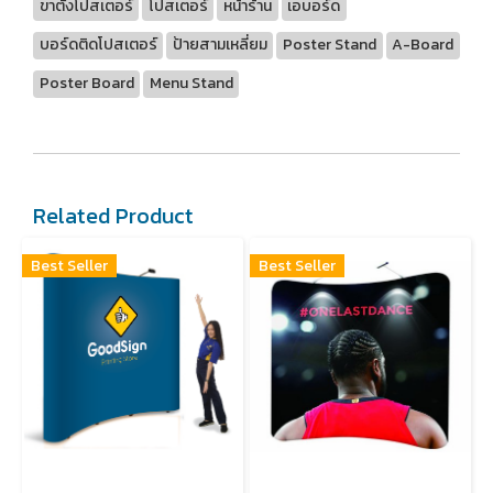
ขาตั้งโปสเตอร์
โปสเตอร์
หน้าร้าน
เอบอร์ด
บอร์ดติดโปสเตอร์
ป้ายสามเหลี่ยม
Poster Stand
A-Board
Poster Board
Menu Stand
Related Product
Best Seller
Best Seller