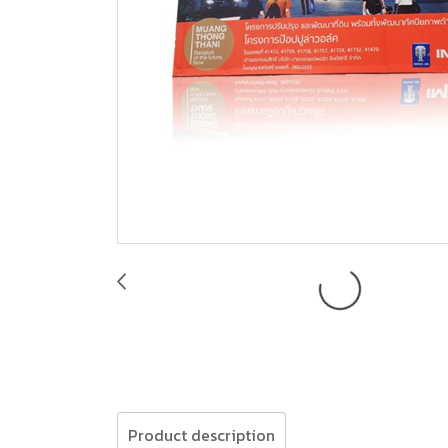
Product description