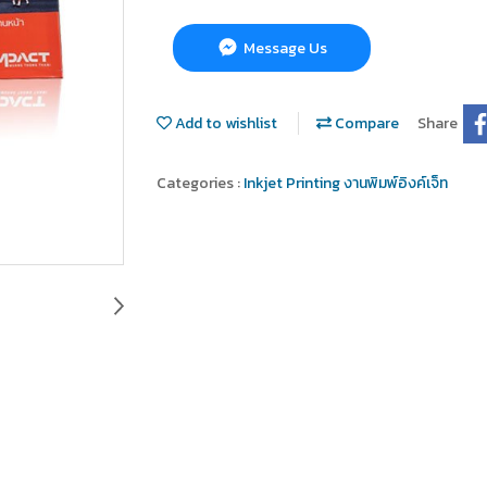
Message Us
Add to wishlist
Compare
Share
Categories :
Inkjet Printing งานพิมพ์อิงค์เจ็ท