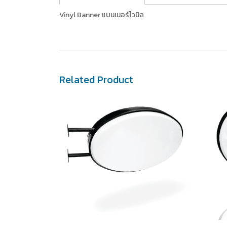
Vinyl Banner แบนเนอร์ไวนิล
Related Product