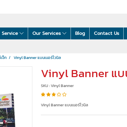
 Service
Our Services
Blog
Contact Us
์เจ็ท
Vinyl Banner แบนเนอร์ไวนิล
Vinyl Banner แบน
SKU : Vinyl Banner
Vinyl Banner แบนเนอร์ไวนิล