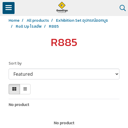
Home
All products
Exhibition Set อุปกรณ์ออกบูธ
Roll Up โรลอัพ
R885
R885
Sort by
No product
No product