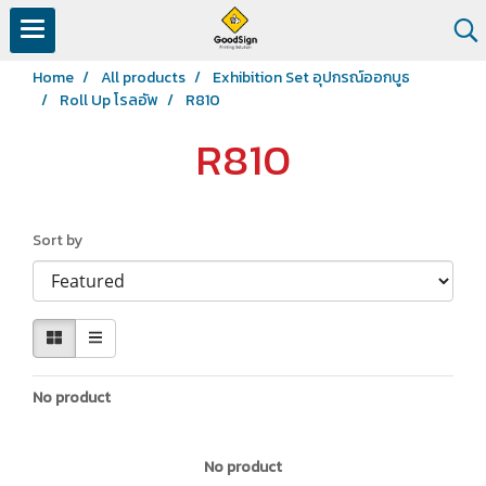
Home
All products
Exhibition Set อุปกรณ์ออกบูธ
Roll Up โรลอัพ
R810
R810
Sort by
No product
No product