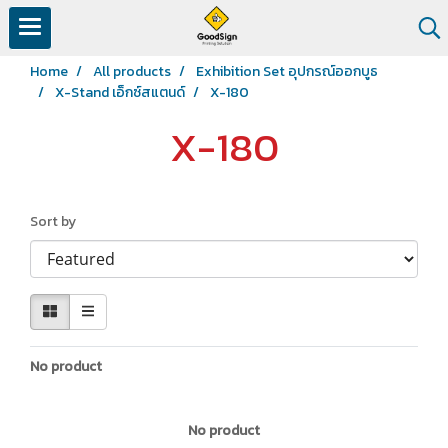
Home
All products
Exhibition Set อุปกรณ์ออกบูธ
X-Stand เอ็กซ์สแตนด์
X-180
X-180
Sort by
No product
No product