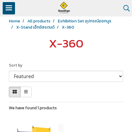
Home
All products
Exhibition Set อุปกรณ์ออกบูธ
X-Stand เอ็กซ์สแตนด์
X-360
X-360
Sort by
We have found 1 products