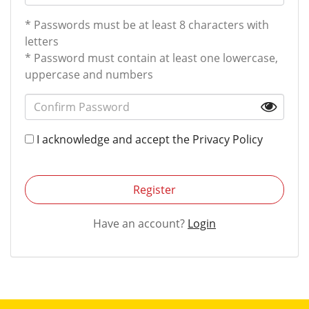
* Passwords must be at least 8 characters with
letters
* Password must contain at least one lowercase,
uppercase and numbers
I acknowledge and accept the
Privacy Policy
Register
Have an account?
Login