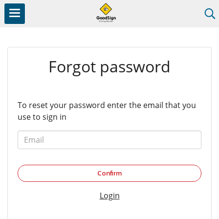
Forgot password
To reset your password enter the email that you
use to sign in
Confirm
Login