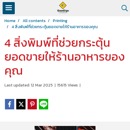
Home
All contents
Printing
4 สิ่งพิมพ์ที่ช่วยกระตุ้นยอดขายให้ร้านอาหารของคุณ
4 สิ่งพิมพ์ที่ช่วยกระตุ้น
ยอดขายให้ร้านอาหารของ
คุณ
Last updated: 12 Mar 2025
|
15615 Views
|