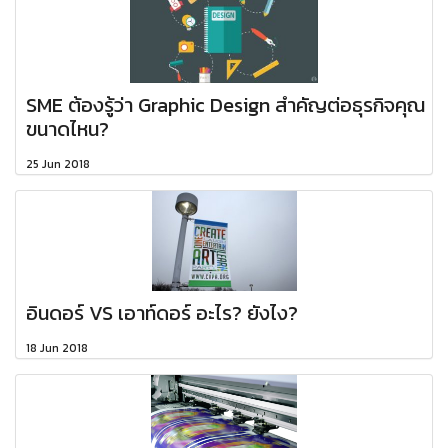
SME ต้องรู้ว่า Graphic Design สำคัญต่อธุรกิจคุณ
ขนาดไหน?
25 Jun 2018
อินดอร์ VS เอาท์ดอร์ อะไร? ยังไง?
18 Jun 2018