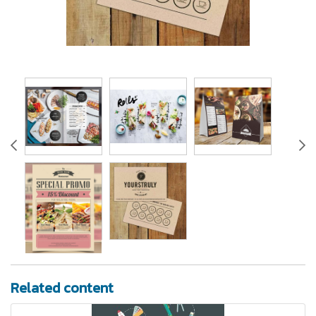
Related content