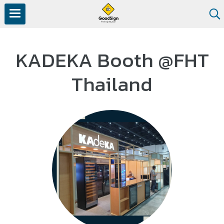
KADEKA Booth @FHT
Thailand