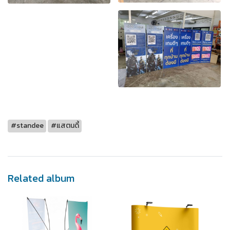
#standee
#แสตนดี้
Related album