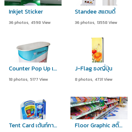
Inkjet Sticker
Standee สแตนดี้
36 photos, 4598 View
36 photos, 13558 View
Counter Pop Up เคาท์เตอร์
J-Flag ธงญี่ปุ่น
18 photos, 5177 View
8 photos, 4731 View
Tent Card เต้นท์การ์ด
Floor Graphic สติ๊กเกอร์ติดพื้น