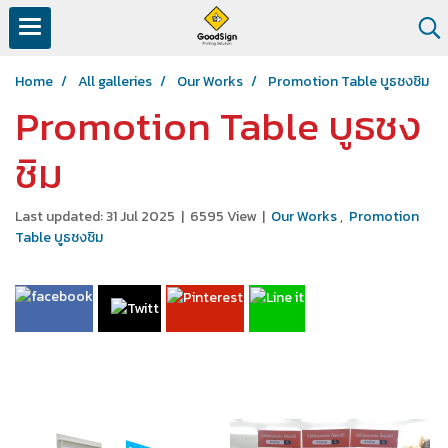
Home
All galleries
Our Works
Promotion Table บูธชงชิม
Promotion Table บูธชง
ชิม
Last updated: 31 Jul 2025
|
6595 View
|
Our Works
,
Promotion
Table บูธชงชิม