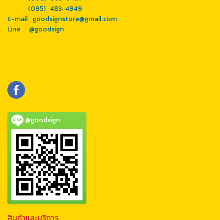
(095) 483-4949
E-mail goodsignstore@gmail.com
Line
@goodsign
@goodsign
สินค้าและบริการ