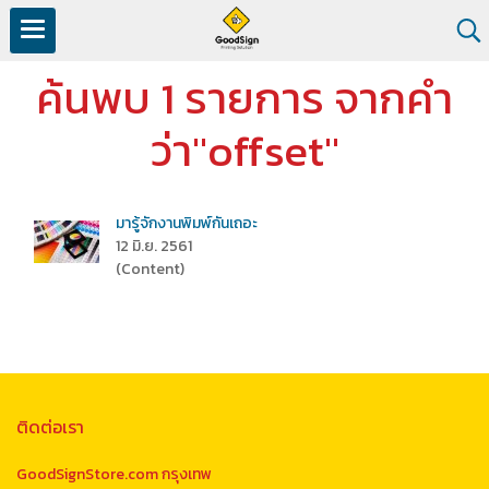
ค้นพบ 1 รายการ จากคำ
ว่า"offset"
มารู้จักงานพิมพ์กันเถอะ
12 มิ.ย. 2561
(Content)
ติดต่อเรา
GoodSignStore.com กรุงเทพ