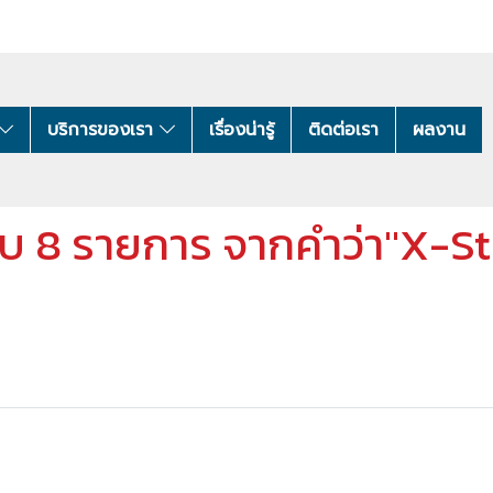
บริการของเรา
เรื่องน่ารู้
ติดต่อเรา
ผลงาน
บ 8 รายการ จากคำว่า"X-S