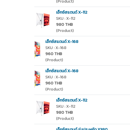
(Product)
เอ็กซ์สแตนด์ X-112
SKU : X-112
980 THB
(Product)
เอ็กซ์สแตนด์ X-168
SKU : X-168
960 THB
(Product)
เอ็กซ์สแตนด์ X-168
SKU : X-168
960 THB
(Product)
เอ็กซ์สแตนด์ X-112
SKU : X-112
980 THB
(Product)
เอ็กซ์สแตนด์ รุ่นประหยัด X380