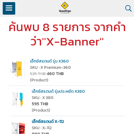
ค้นพบ 8 รายการ จากคำ
ว่า"X-Banner"
เอ็กซ์สแตนด์ รุ่น X360
SKU : X Premium-360
535 THB
460 THB
(Product)
เอ็กซ์สแตนด์ รุ่นประหยัด X380
SKU : X 380
595 THB
(Product)
เอ็กซ์สแตนด์ X-112
SKU : X-112