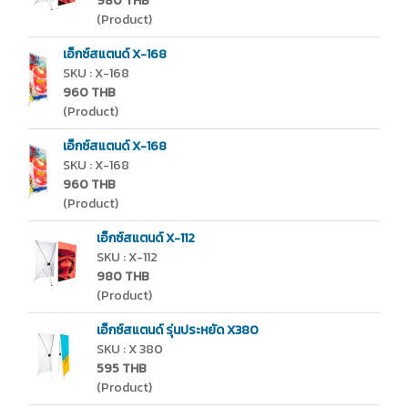
980 THB
(Product)
เอ็กซ์สแตนด์ X-168
SKU : X-168
960 THB
(Product)
เอ็กซ์สแตนด์ X-168
SKU : X-168
960 THB
(Product)
เอ็กซ์สแตนด์ X-112
SKU : X-112
980 THB
(Product)
เอ็กซ์สแตนด์ รุ่นประหยัด X380
SKU : X 380
595 THB
(Product)