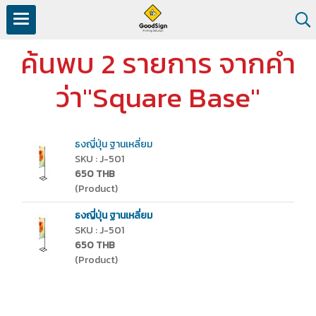
ค้นพบ 2 รายการ จากคำ
ว่า"Square Base"
ธงญี่ปุ่น ฐานเหลี่ยม
SKU : J-501
650 THB
(Product)
ธงญี่ปุ่น ฐานเหลี่ยม
SKU : J-501
650 THB
(Product)