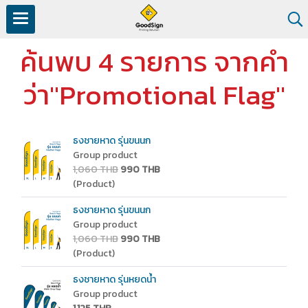
ค้นพบ 4 รายการ จากคำ
ว่า"Promotional Flag"
ธงชายหาด รุ่นขนนก
Group product
1,060 THB
990 THB
(Product)
ธงชายหาด รุ่นขนนก
Group product
1,060 THB
990 THB
(Product)
ธงชายหาด รุ่นหยดน้ำ
Group product