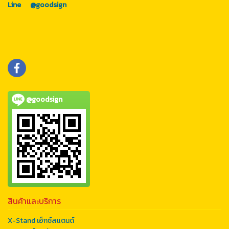
Line
@goodsign
@goodsign
สินค้าและบริการ
X-Stand เอ็กซ์สแตนด์