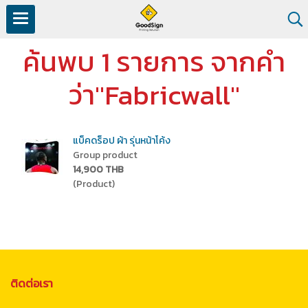
ค้นพบ 1 รายการ จากคำ
ว่า"Fabricwall"
แบ็คดร็อป ผ้า รุ่นหน้าโค้ง
Group product
14,900 THB
(Product)
ติดต่อเรา