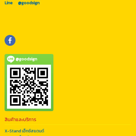
Line
@goodsign
@goodsign
สินค้าและบริการ
X-Stand เอ็กซ์สแตนด์