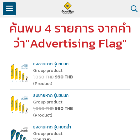
ค้นพบ 4 รายการ จากคำ
ว่า"Advertising Flag"
ธงชายหาด รุ่นขนนก
Group product
1,060 THB
990 THB
(Product)
ธงชายหาด รุ่นขนนก
Group product
1,060 THB
990 THB
(Product)
ธงชายหาด รุ่นหยดน้ำ
Group product