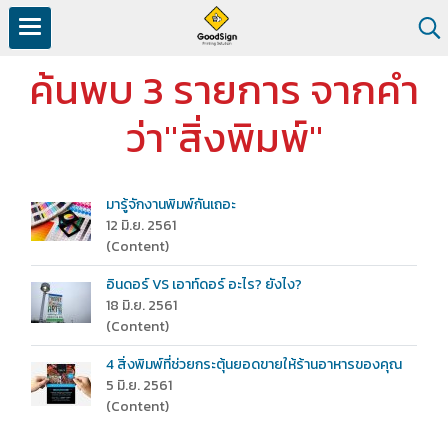
ค้นพบ 3 รายการ จากคำ
ว่า"สิ่งพิมพ์"
มารู้จักงานพิมพ์กันเถอะ
12 มิ.ย. 2561
(Content)
อินดอร์ VS เอาท์ดอร์ อะไร? ยังไง?
18 มิ.ย. 2561
(Content)
4 สิ่งพิมพ์ที่ช่วยกระตุ้นยอดขายให้ร้านอาหารของคุณ
5 มิ.ย. 2561
(Content)