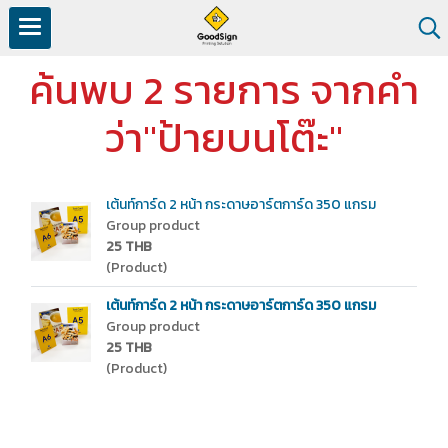
ค้นพบ 2 รายการ จากคำ
ว่า"ป้ายบนโต๊ะ"
เต้นท์การ์ด 2 หน้า กระดาษอาร์ตการ์ด 350 แกรม
Group product
25 THB
(Product)
เต้นท์การ์ด 2 หน้า กระดาษอาร์ตการ์ด 350 แกรม
Group product
25 THB
(Product)