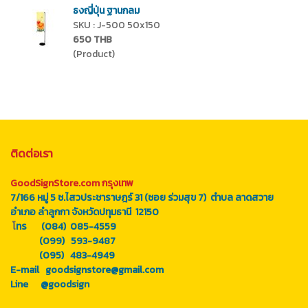
ธงญี่ปุ่น ฐานกลม
SKU : J-500 50x150
650 THB
(Product)
ติดต่อเรา
GoodSignStore.com กรุงเทพ
7/166 หมู่ 5 ซ.ไสวประชาราษฎร์ 31 (ซอย ร่วมสุข 7) ตำบล ลาดสวาย
อำเภอ ลำลูกกา จังหวัดปทุมธานี 12150
โ
ทร (084) 085-4559
(099) 593-9487
(095) 483-4949
E-mail goodsignstore@gmail.com
Line
@goodsign