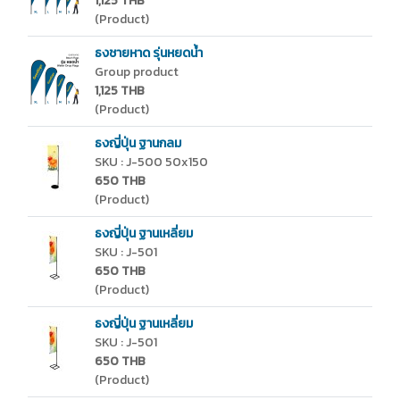
1,125 THB
(Product)
ธงชายหาด รุ่นหยดน้ำ
Group product
1,125 THB
(Product)
ธงญี่ปุ่น ฐานกลม
SKU : J-500 50x150
650 THB
(Product)
ธงญี่ปุ่น ฐานเหลี่ยม
SKU : J-501
650 THB
(Product)
ธงญี่ปุ่น ฐานเหลี่ยม
SKU : J-501
650 THB
(Product)