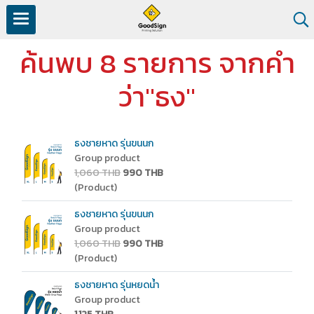
ค้นพบ 8 รายการ จากคำ
ว่า"ธง"
ธงชายหาด รุ่นขนนก
Group product
1,060 THB
990 THB
(Product)
ธงชายหาด รุ่นขนนก
Group product
1,060 THB
990 THB
(Product)
ธงชายหาด รุ่นหยดน้ำ
Group product