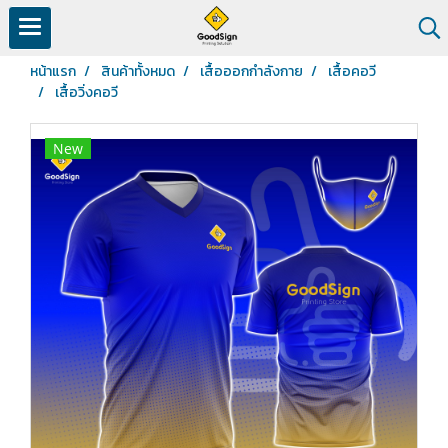
หน้าแรก
สินค้าทั้งหมด
เสื้อออกกำลังกาย
เสื้อคอวี
เสื้อวิ่งคอวี
New