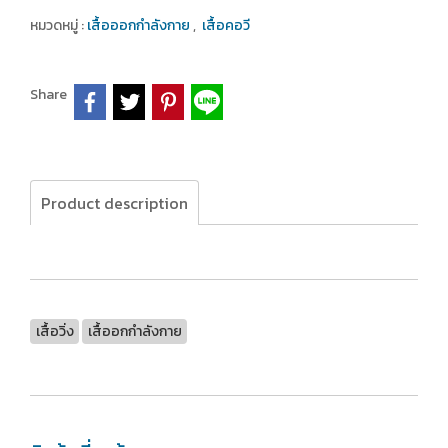
หมวดหมู่ :
เสื้อออกกำลังกาย
,
เสื้อคอวี
Share
Product description
เสื้อวิ่ง
เสื้ออกกำลังกาย