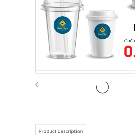
Product description