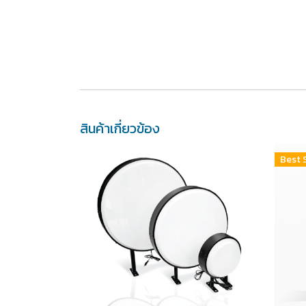
สินค้าเกี่ยวข้อง
Best 