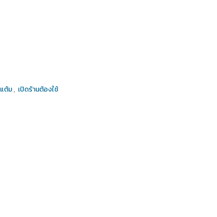
แต้ม
,
เปิดร้านต้องใช้