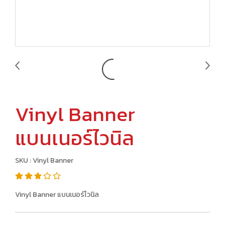
Vinyl Banner
แบนเนอร์ไวนิล
SKU : Vinyl Banner
Vinyl Banner แบนเนอร์ไวนิล