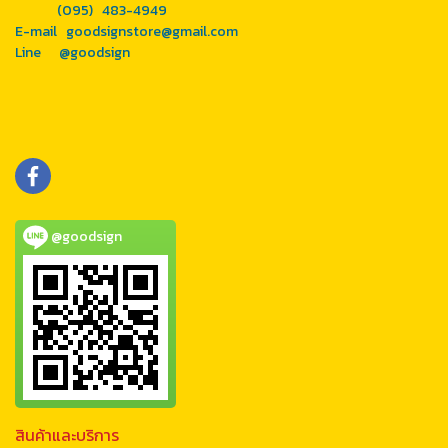
(095) 483-4949
E-mail goodsignstore@gmail.com
Line
@goodsign
@goodsign
สินค้าและบริการ