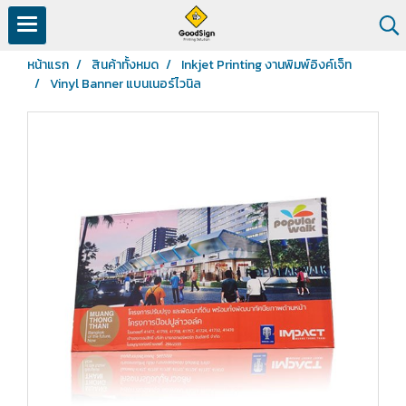
หน้าแรก
สินค้าทั้งหมด
Inkjet Printing งานพิมพ์อิงค์เจ็ท
Vinyl Banner แบนเนอร์ไวนิล