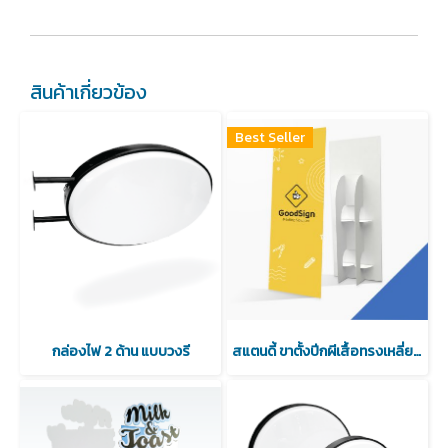
สินค้าเกี่ยวข้อง
Best Seller
กล่องไฟ 2 ด้าน แบบวงรี
สแตนดี้ ขาตั้งปีกผีเสื้อทรงเหลี่ยม (ไม่มีไดคัท)