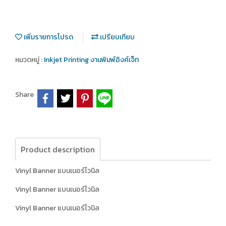
เพิ่มรายการโปรด
เปรียบเทียบ
หมวดหมู่ :
Inkjet Printing งานพิมพ์อิงค์เจ็ท
Share
Product description
Vinyl Banner แบนเนอร์ไวนิล
Vinyl Banner แบนเนอร์ไวนิล
Vinyl Banner แบนเนอร์ไวนิล