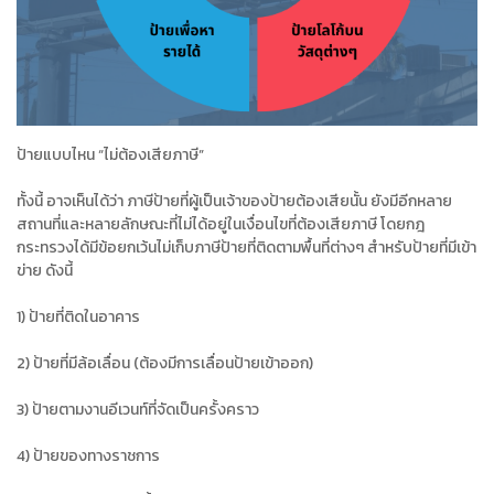
ป้ายแบบไหน “ไม่ต้องเสียภาษี”
ทั้งนี้ อาจเห็นได้ว่า ภาษีป้ายที่ผู้เป็นเจ้าของป้ายต้องเสียนั้น ยังมีอีกหลาย
สถานที่และหลายลักษณะที่ไม่ได้อยู่ในเงื่อนไขที่ต้องเสียภาษี โดยกฎ
กระทรวงได้มีข้อยกเว้นไม่เก็บภาษีป้ายที่ติดตามพื้นที่ต่างๆ สำหรับป้ายที่มีเข้า
ข่าย ดังนี้
1) ป้ายที่ติดในอาคาร
2) ป้ายที่มีล้อเลื่อน (ต้องมีการเลื่อนป้ายเข้าออก)
3) ป้ายตามงานอีเวนท์ที่จัดเป็นครั้งคราว
4) ป้ายของทางราชการ