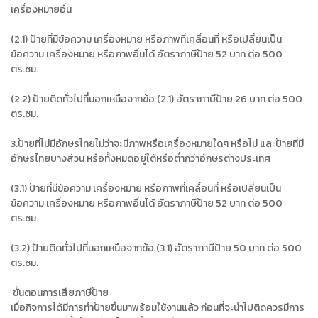
เครื่องหมายอื่น
(2.1) ป้ายที่มีข้อความ เครื่องหมาย หรือภาพที่เคลื่อนที่ หรือเปลี่ยนเป็น
ข้อความ เครื่องหมาย หรือภาพอื่นได้ อัตราภาษีป้าย 52 บาท ต่อ 500
ตร.ซม.
(2.2) ป้ายติดทั่วไปที่นอกเหนือจากข้อ (2.1) อัตราภาษีป้าย 26 บาท ต่อ 500
ตร.ซม.
3.ป้ายที่ไม่มีอักษรไทยไม่ว่าจะมีภาพหรือเครื่องหมายใดๆ หรือไม่ และป้ายที่มี
อักษรไทยบางส่วน หรือทั้งหมดอยู่ใต้หรือต่ำกว่าอักษรต่างประเทศ
(3.1) ป้ายที่มีข้อความ เครื่องหมาย หรือภาพที่เคลื่อนที่ หรือเปลี่ยนเป็น
ข้อความ เครื่องหมาย หรือภาพอื่นได้ อัตราภาษีป้าย 52 บาท ต่อ 500
ตร.ซม.
(3.2) ป้ายติดทั่วไปที่นอกเหนือจากข้อ (3.1) อัตราภาษีป้าย 50 บาท ต่อ 500
ตร.ซม.
ขั้นตอนการเสียภาษีป้าย
เมื่อกิจการได้มีการทำป้ายขึ้นมาพร้อมใช้งานแล้ว ก่อนที่จะนำไปติดควรมีการ