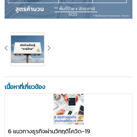
เนื้อหาที่เกี่ยวข้อง
6 แนวทางธุรกิจผ่านวิกฤติโควิด-19