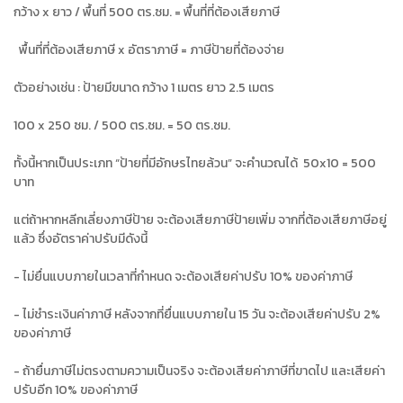
กว้าง x ยาว / พื้นที่ 500 ตร.ซม. = พื้นที่ที่ต้องเสียภาษี
พื้นที่ที่ต้องเสียภาษี x อัตราภาษี = ภาษีป้ายที่ต้องจ่าย
ตัวอย่างเช่น : ป้ายมีขนาด กว้าง 1 เมตร ยาว 2.5 เมตร
100 x 250 ซม. / 500 ตร.ซม. = 50 ตร.ซม.
ทั้งนี้หากเป็นประเภท “ป้ายที่มีอักษรไทยล้วน” จะคำนวณได้ 50x10 = 500
บาท
แต่ถ้าหากหลีกเลี่ยงภาษีป้าย จะต้องเสียภาษีป้ายเพิ่ม จากที่ต้องเสียภาษีอยู่
แล้ว ซึ่งอัตราค่าปรับมีดังนี้
- ไม่ยื่นแบบภายในเวลาที่กำหนด จะต้องเสียค่าปรับ 10% ของค่าภาษี
- ไม่ชำระเงินค่าภาษี หลังจากที่ยื่นแบบภายใน 15 วัน จะต้องเสียค่าปรับ 2%
ของค่าภาษี
- ถ้ายื่นภาษีไม่ตรงตามความเป็นจริง จะต้องเสียค่าภาษีที่ขาดไป และเสียค่า
ปรับอีก 10% ของค่าภาษี