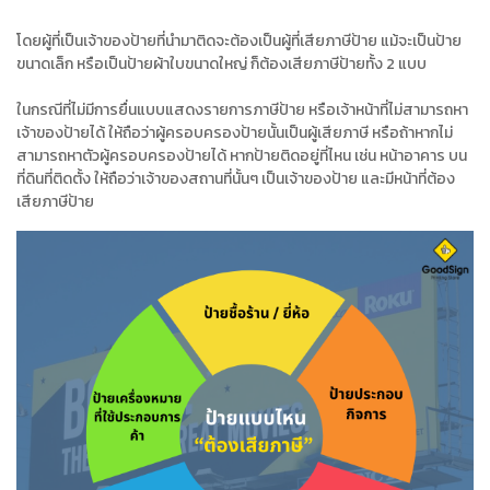
โดยผู้ที่เป็นเจ้าของป้ายที่นำมาติดจะต้องเป็นผู้ที่เสียภาษีป้าย แม้จะเป็นป้าย
ขนาดเล็ก หรือเป็นป้ายผ้าใบขนาดใหญ่ ก็ต้องเสียภาษีป้ายทั้ง 2 แบบ
ในกรณีที่ไม่มีการยื่นแบบแสดงรายการภาษีป้าย หรือเจ้าหน้าที่ไม่สามารถหา
เจ้าของป้ายได้ ให้ถือว่าผู้ครอบครองป้ายนั้นเป็นผู้เสียภาษี หรือถ้าหากไม่
สามารถหาตัวผู้ครอบครองป้ายได้ หากป้ายติดอยู่ที่ไหน เช่น หน้าอาคาร บน
ที่ดินที่ติดตั้ง ให้ถือว่าเจ้าของสถานที่นั้นๆ เป็นเจ้าของป้าย และมีหน้าที่ต้อง
เสียภาษีป้าย