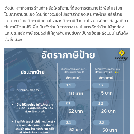
ดังนั้น หากกิจการ ร้านค้า หรือใครก็ตามที่ต้องการติดป้ายไว้เพื่อโปรโมท
โฆษณาร้านตนเอง โดยที่อาจจะยังไม่ทราบว่าต้องเสียภาษีป้าย หรือป้าย
แบบไหนต้องเสียภาษีอย่างไร และเสียภาษีป้ายเท่าไร ควรศึกษาข้อมูลเกี่ยว
กับภาษีป้ายให้ดี เพื่อเป็นตัวช่วยในการวางแผนในการจัดทำป้ายให้ถูกต้อง
และประหยัดภาษี รวมถึงไม่ให้ถูกเสียค่าปรับภาษีป้ายย้อนหลังแบบไม่ทันตั้ง
ตัวอีกด้วย