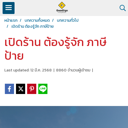
หน้าแรก
บทความทั้งหมด
บทความทั่วไป
เปิดร้าน ต้องรู้จัก ภาษีป้าย
เปิดร้าน ต้องรู้จัก ภาษี
ป้าย
Last updated: 12 มี.ค. 2568
|
8860 จำนวนผู้เข้าชม
|