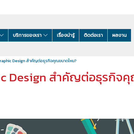
บริการของเรา
เรื่องน่ารู้
ติดต่อเรา
ผลงาน
 Graphic Design สำคัญต่อธุรกิจคุณขนาดไหน?
hic Design สำคัญต่อธุรกิ