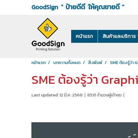
ป้ายดีดี ให้คุณขายดี
"
"
GoodSign
หน้าแรก
สินค้าและบริการ
หน้าแรก
บทความทั้งหมด
สิ่งพิมพ์
SME ต้องรู้ว่า
SME ต้องรู้ว่า Grap
Last updated: 12 มี.ค. 2568
|
8531 จำนวนผู้เข้าชม
|