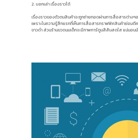
2. บอกเล่า เรื่องราวได้
เรื่องราวของตัวตนสินค้าจะถูกถ่ายทอดผ่านการสื่อสารต่างๆ
เพราะในความรู้สึกแรกที่เห็นการสื่อสารกราฟฟิคสินค้าย่อม
ขาวดำ ส่วนร้านขวดนมเด็กจะมีภาพการ์ตูนสีสันสดใส แน่นอนม