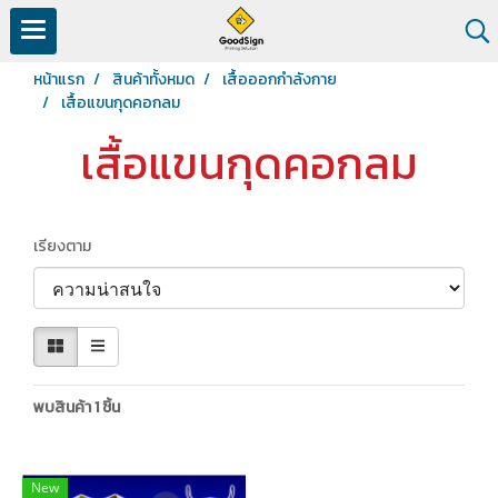
หน้าแรก
สินค้าทั้งหมด
เสื้อออกกำลังกาย
เสื้อแขนกุดคอกลม
เสื้อแขนกุดคอกลม
เรียงตาม
พบสินค้า 1 ชิ้น
New