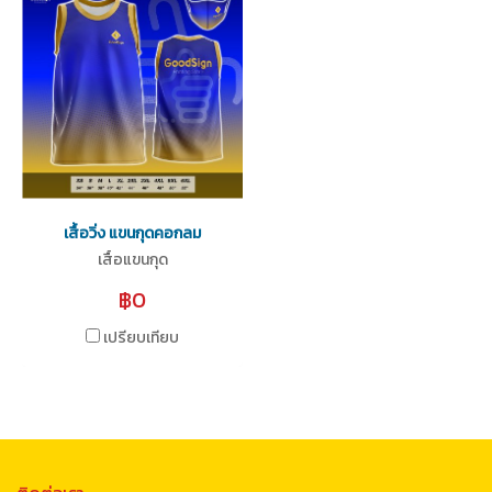
เสื้อวิ่ง แขนกุดคอกลม
เสื้อแขนกุด
฿0
เปรียบเทียบ