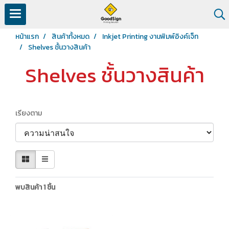
หน้าแรก
สินค้าทั้งหมด
Inkjet Printing งานพิมพ์อิงค์เจ็ท
Shelves ชั้นวางสินค้า
Shelves ชั้นวางสินค้า
เรียงตาม
พบสินค้า 1 ชิ้น