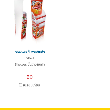
Shelves ชั้นวางสินค้า
S16-1
Shelves ชั้นวางสินค้า
฿0
เปรียบเทียบ