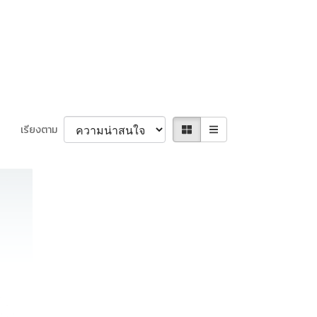
เรียงตาม