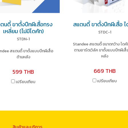
ตนดี้ ขาตั้งปีกผีเสื้อทรง
สแตนดี้ ขาตั้งปีกผีเสื้อ ไ
เหลี่ยม (ไม่มีไดคัท)
STDC-1
STDN-1
Standee สแตนดี้ ขนาดกว้าง ไดค
ตามอาร์ตเวิล์ค ขาตั้งแบบปีกผีเสื้
ndee สแตนดี้ ขาตั้งแบบปีกผีเสื้อ
หลัง
ด้านหลัง
669 THB
599 THB
เปรียบเทียบ
เปรียบเทียบ
สินค้าและบริการ