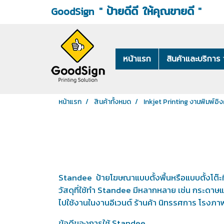
ป้ายดีดี ให้คุณขายดี
"
"
GoodSign
หน้าแรก
สินค้าและบริการ
หน้าแรก
สินค้าทั้งหมด
Inkjet Printing งานพิมพ์อิงค
Standee ป้ายโฆษณาแบบตั้งพื้นหรือแบบตั้งโต๊ะท
วัสดุที่ใช้ทำ Standee มีหลากหลาย เช่น กระดาษ
ไปใช้งานในงานอีเวนต์ ร้านค้า นิทรรศการ โรง
ข้อดีของการใช้ Standee