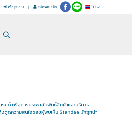
เข้าสู่ระบบ
สมัครสมาชิก
TH
บรนด์ หรือการประชาสัมพันธ์สินค้าและบริการ
่อดึงดูดความสนใจของผู้พบเห็น Standee มักถูกนำ