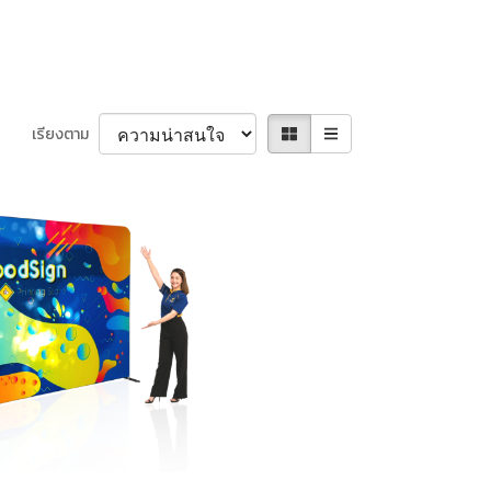
เรียงตาม