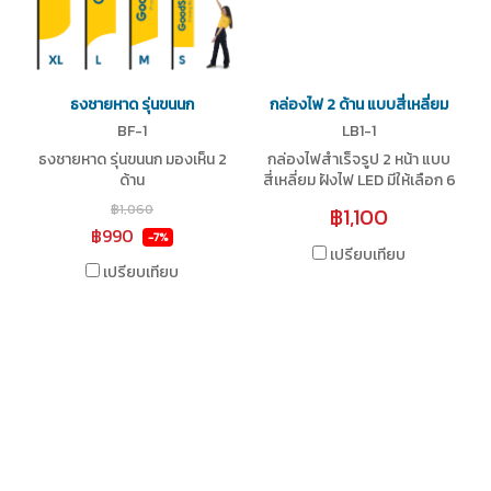
ธงชายหาด รุ่นขนนก
กล่องไฟ 2 ด้าน แบบสี่เหลี่ยม
BF-1
LB1-1
ธงชายหาด รุ่นขนนก มองเห็น 2
กล่องไฟสำเร็จรูป 2 หน้า แบบ
ด้าน
สี่เหลี่ยม ฝังไฟ LED มีให้เลือก 6
ขนาด
฿1,060
฿1,100
฿990
-7%
เปรียบเทียบ
เปรียบเทียบ