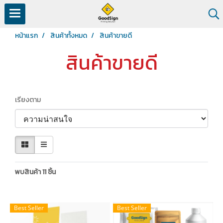
หน้าแรก
สินค้าทั้งหมด
สินค้าขายดี
สินค้าขายดี
เรียงตาม
พบสินค้า 11 ชิ้น
Best Seller
Best Seller