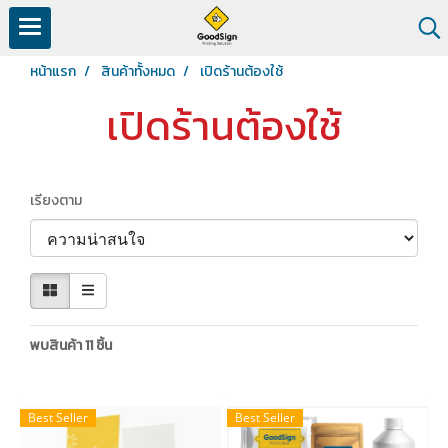
หน้าแรก
สินค้าทั้งหมด
เปิดร้านต้องใช้
เปิดร้านต้องใช้
เรียงตาม
พบสินค้า 11 ชิ้น
Best Seller
Best Seller