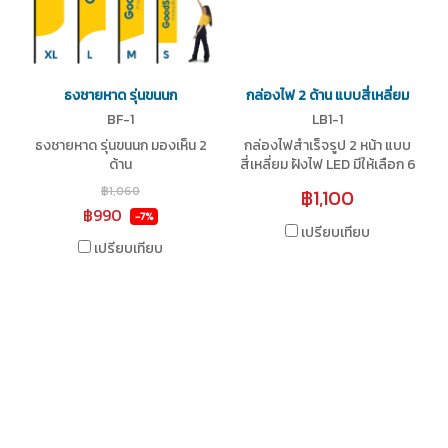
ธงชายหาด รุ่นขนนก
กล่องไฟ 2 ด้าน แบบสี่เหลี่ยม
BF-1
LB1-1
ธงชายหาด รุ่นขนนก มองเห็น 2
กล่องไฟสำเร็จรูป 2 หน้า แบบ
ด้าน
สี่เหลี่ยม ฝังไฟ LED มีให้เลือก 6
ขนาด
฿1,060
฿1,100
฿990
-7%
เปรียบเทียบ
เปรียบเทียบ