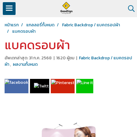
หน้าแรก
แกลลอรี่ทั้งหมด
Fabric Backdrop / แบคดรอปผ้า
แบคดรอบผ้า
แบคดรอบผ้า
อัพเดทล่าสุด: 31 ก.ค. 2568
|
1620 ผู้ชม
|
Fabric Backdrop / แบคดรอป
ผ้า
,
ผลงานทั้งหมด